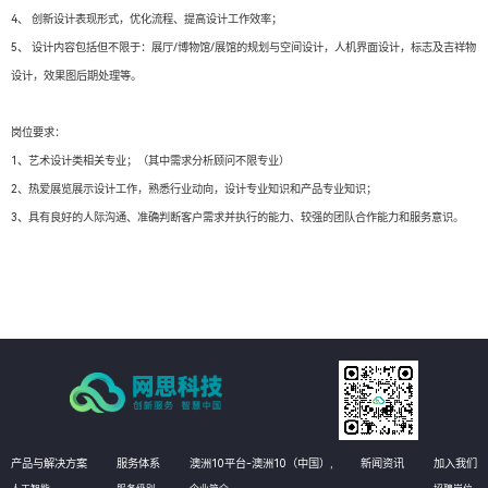
4、 创新设计表现形式，优化流程、提高设计工作效率；
5、 设计内容包括但不限于：展厅/博物馆/展馆的规划与空间设计，人机界面设计，标志及吉祥物
设计，效果图后期处理等。
岗位要求：
1、艺术设计类相关专业；（其中需求分析顾问不限专业）
2、热爱展览展示设计工作，熟悉行业动向，设计专业知识和产品专业知识；
3、具有良好的人际沟通、准确判断客户需求并执行的能力、较强的团队合作能力和服务意识。
产品与解决方案
服务体系
澳洲10平台-澳洲10（中国）,
新闻资讯
加入我们