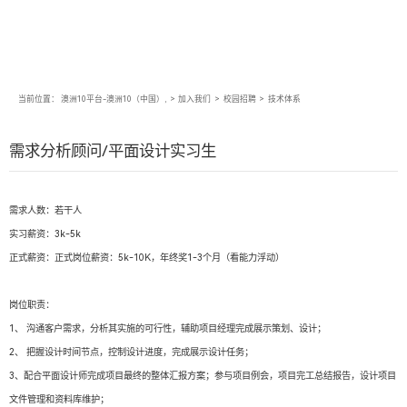
当前位置：
澳洲10平台-澳洲10（中国）,
>
加入我们
>
校园招聘
>
技术体系
需求分析顾问/平面设计实习生
需求人数：若干人
实习薪资：3k-5k
正式薪资：正式岗位薪资：5k-10K，年终奖1-3个月（看能力浮动）
岗位职责：
1、 沟通客户需求，分析其实施的可行性，辅助项目经理完成展示策划、设计；
2、 把握设计时间节点，控制设计进度，完成展示设计任务；
3、配合平面设计师完成项目最终的整体汇报方案；参与项目例会，项目完工总结报告，设计项目
文件管理和资料库维护；