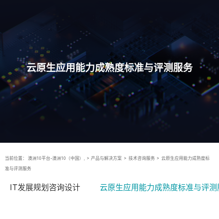
云原生应用能力成熟度标准与评测服务
当前位置：
澳洲10平台-澳洲10（中国）,
>
产品与解决方案
>
技术咨询服务
>
云原生应用能力成熟度标
准与评测服务
IT发展规划咨询设计
云原生应用能力成熟度标准与评测