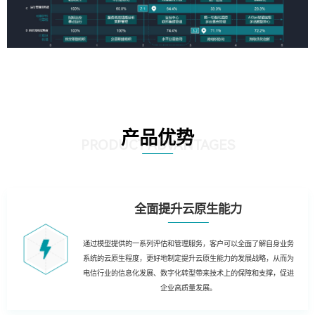
产品优势
PRODUCT ADVANTAGES
全面提升云原生能力
通过模型提供的一系列评估和管理服务，客户可以全面了解自身业务
系统的云原生程度，更好地制定提升云原生能力的发展战略，从而为
电信行业的信息化发展、数字化转型带来技术上的保障和支撑，促进
企业高质量发展。