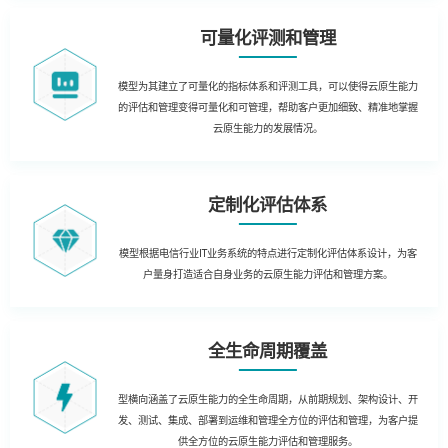
可量化评测和管理
模型为其建立了可量化的指标体系和评测工具，可以使得云原生能力
的评估和管理变得可量化和可管理，帮助客户更加细致、精准地掌握
云原生能力的发展情况。
定制化评估体系
模型根据电信行业IT业务系统的特点进行定制化评估体系设计，为客
户量身打造适合自身业务的云原生能力评估和管理方案。
全生命周期覆盖
型横向涵盖了云原生能力的全生命周期，从前期规划、架构设计、开
发、测试、集成、部署到运维和管理全方位的评估和管理，为客户提
供全方位的云原生能力评估和管理服务。