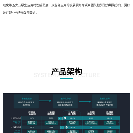
动化等五大云原生应用特性成熟度，从业务应用的发展视角为项目团队指引能力明确方向，更好
地匹配业务应用发展需求。
产品架构
SYSTEM ARCHITECTURE