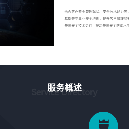
结合客户安全管理现状、安全技术能力等
基础等专业化安全培训，提升客户管理层
整体安全技术更行，提高整体安全防御水
服务概述
Service Directory