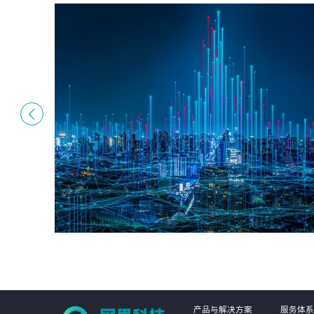
产品与解决方案
服务体