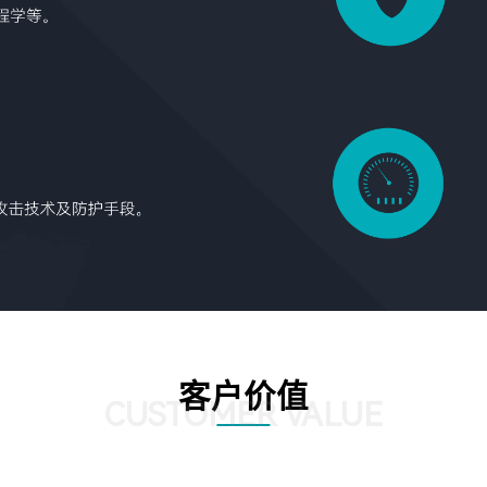
客户价值
CUSTOMER VALUE