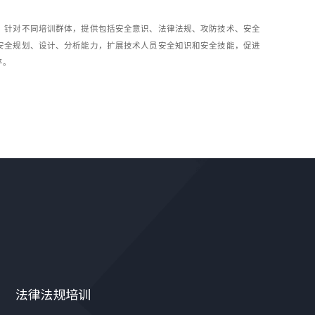
，针对不同培训群体，提供包括安全意识、法律法规、攻防技术、安全
安全规划、设计、分析能力，扩展技术人员安全知识和安全技能，促进
平。