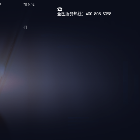
中
加入我
全国服务热线：400-808-5058
们