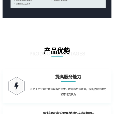
产品优势
PRODUCT ADVANTAGES
提高服务能力
有助于企业更好地满足客户需求，提升客户满意度，增强品牌影响力
和市场竞争力