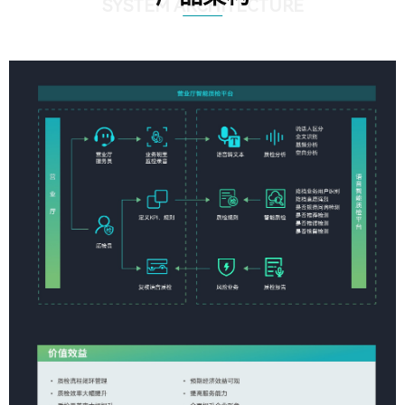
SYSTEM ARCHITECTURE