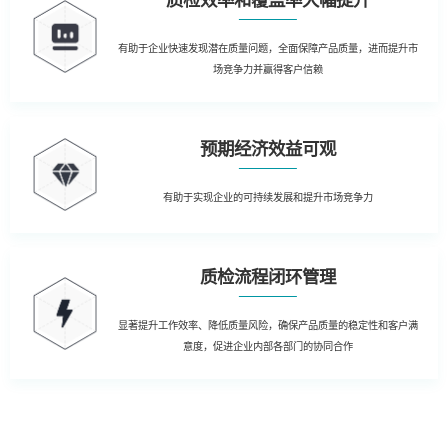
质检效率和覆盖率大幅提升
有助于企业快速发现潜在质量问题，全面保障产品质量，进而提升市
场竞争力并赢得客户信赖
预期经济效益可观
有助于实现企业的可持续发展和提升市场竞争力
质检流程闭环管理
显著提升工作效率、降低质量风险，确保产品质量的稳定性和客户满
意度，促进企业内部各部门的协同合作