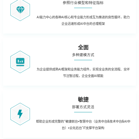
参照行业模型和特征指标
AI能力中心的各种AI核心和专业能力形成互为推进的良性循环，助力
企业迅速形成AI中台的合理框架
全面
多种建模方式
为企业提供成熟AI框架和业务能力组件，实现全业务的全流程、全环
节注智过程，企业全面AI赋能
敏捷
部署方式灵活
帮助企业形成完整的“敏捷前台+智慧中台（业务中台&技术中台&AI中
台）+云化后台”IT支撑平台架构