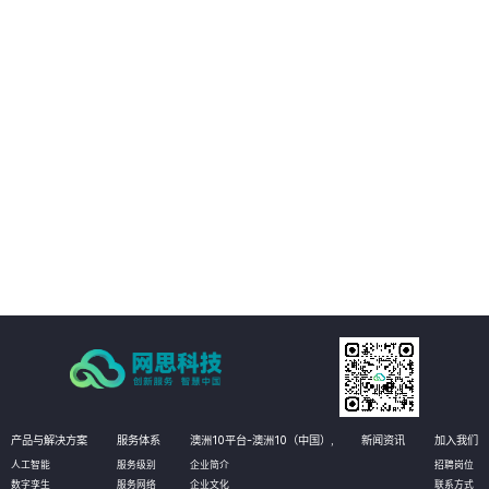
04
发挥非结构化大数据价值
05
工程管理全要素、全量AI质检
06
即时整改的自愈式工程管理体系
产品与解决方案
服务体系
澳洲10平台-澳洲10（中国）,
新闻资讯
加入我们
人工智能
服务级别
企业简介
招聘岗位
数字孪生
服务网络
企业文化
联系方式