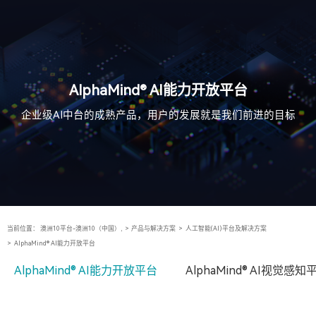
AlphaMind® AI能力开放平台
企业级AI中台的成熟产品，用户的发展就是我们前进的目标
当前位置：
澳洲10平台-澳洲10（中国）,
>
产品与解决方案
>
人工智能(AI)平台及解决方案
>
AlphaMind® AI能力开放平台
AlphaMind® AI能力开放平台
AlphaMind® AI视觉感知