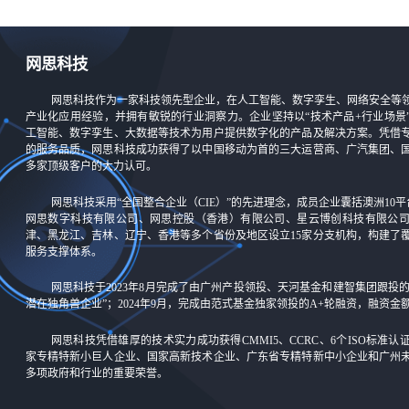
网思科技
网思科技作为一家科技领先型企业，在人工智能、数字孪生、网络安全等
产业化应用经验，并拥有敏锐的行业洞察力。企业坚持以“技术产品+行业场景
工智能、数字孪生、大数据等技术为用户提供数字化的产品及解决方案。凭借
的服务品质，网思科技成功获得了以中国移动为首的三大运营商、广汽集团、
多家顶级客户的大力认可。
网思科技采用“全国整合企业（CIE）”的先进理念，成员企业囊括澳洲10平台
网思数字科技有限公司、网思控股（香港）有限公司、星云博创科技有限公
津、黑龙江、吉林、辽宁、香港等多个省份及地区设立15家分支机构，构建了
服务支撑体系。
网思科技于2023年8月完成了由广州产投领投、天河基金和建智集团跟投
潜在独角兽企业”；2024年9月，完成由范式基金独家领投的A+轮融资，融资
网思科技凭借雄厚的技术实力成功获得CMMI5、CCRC、6个ISO标准
家专精特新小巨人企业、国家高新技术企业、广东省专精特新中小企业和广州
多项政府和行业的重要荣誉。