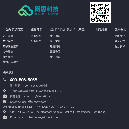
产品与解决方案
服务体系
澳洲10平台-澳洲10（中国）,
新闻资讯
加入我们
人工智能
服务级别
企业简介
招聘岗位
数字孪生
服务网络
企业文化
联系方式
数字化转型解
服务网络
留言表单
安全服务
荣誉资质
运维服务
企业风采
技术咨询服务
联系我们
400-808-5058
周一到周五9:30-18:00 (北京时间）
广州市黄埔区科学大道18号芯大厦B2栋1-2层
商务合作: marketing@sinontt.com
媒体合作: media@sinontt.com
Overseas business: NETTHINK HOLDINGS(HK)CO.,LIMITED
Add: Unit 04-05, 16F, The Broadway No.54-62 Lockhart Road,
Wanchai, HongKong
Email: sinontt_business@sinontt.com