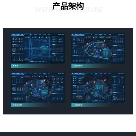
产品架构
SYSTEM ARCHITECTURE