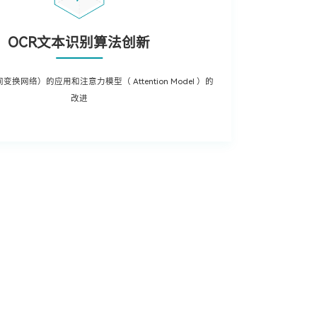
OCR文本识别算法创新
变换网络）的应用和注意力模型（ Attention Model ）的
改进