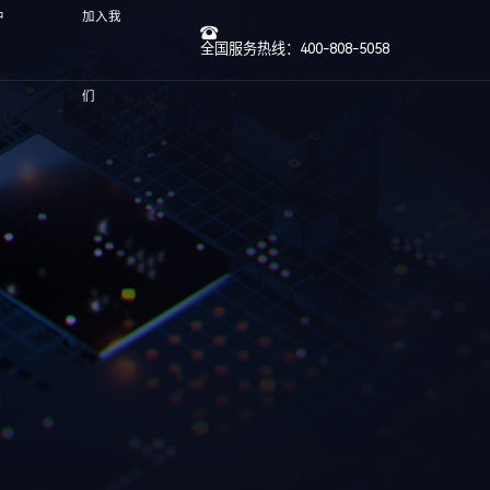
中
加入我
全国服务热线：400-808-5058
们