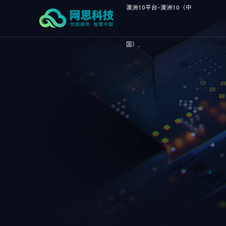
澳洲10平台-澳洲10（中
国）,