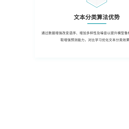
文本分类算法优势
通过数据增强改变语序、增加多样性及噪音以提升模型鲁
取增强预测能力，对比学习优化文本分类效