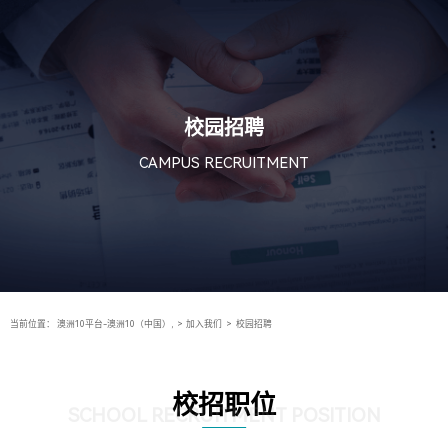
校园招聘
CAMPUS RECRUITMENT
当前位置：
澳洲10平台-澳洲10（中国）,
>
加入我们
>
校园招聘
校招职位
SCHOOL RECRUITMENT POSITION