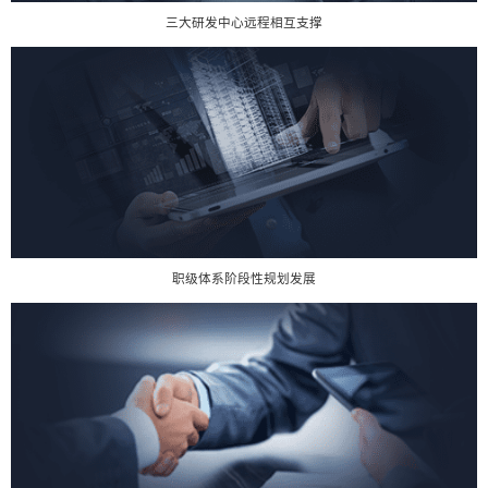
三大研发中心远程相互支撑
职级体系阶段性规划发展