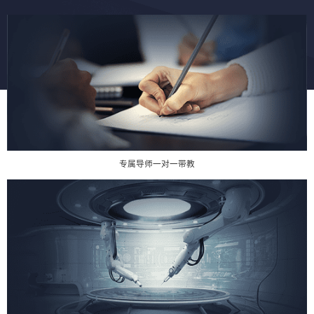
专属导师一对一带教