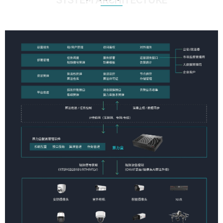
SYSTEM ARCHITECTURE