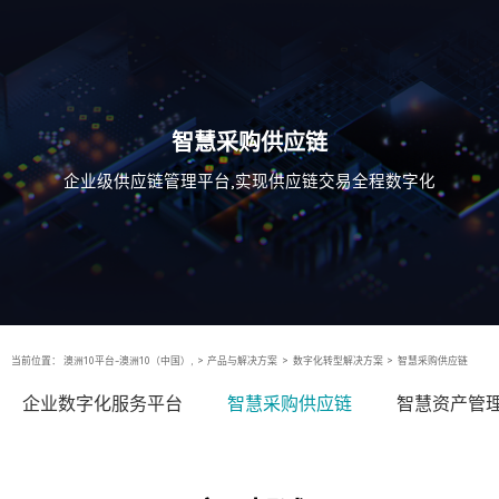
智慧采购供应链
企业级供应链管理平台,实现供应链交易全程数字化
当前位置：
澳洲10平台-澳洲10（中国）,
>
产品与解决方案
>
数字化转型解决方案
>
智慧采购供应链
企业数字化服务平台
智慧采购供应链
智慧资产管