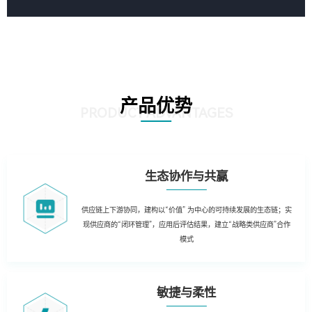
产品优势
PRODUCT ADVANTAGES
生态协作与共赢
供应链上下游协同，建构以“价值” 为中心的可持续发展的生态链；实
现供应商的“闭环管理”，应用后评估结果，建立“战略类供应商”合作
模式
敏捷与柔性