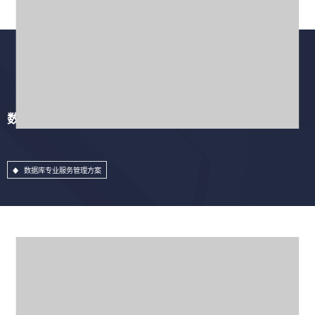
数据库专业服务管理方案
数据库专业服务管理方案