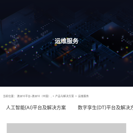
运维服务
当前位置：
澳洲10平台-澳洲10（中国）,
>
产品与解决方案
>
运维服务
人工智能(AI)平台及解决方案
数字孪生(DT)平台及解决