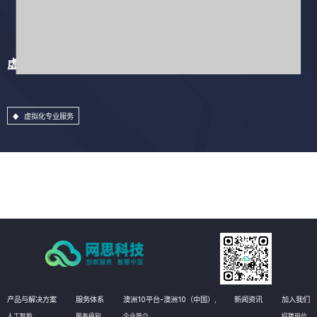
虚拟化专业服务
虚拟化专业服务
产品与解决方案
服务体系
澳洲10平台-澳洲10（中国）,
新闻资讯
加入我们
人工智能
服务级别
企业简介
招聘岗位